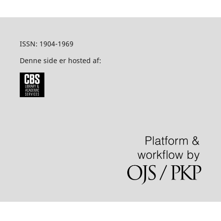
ISSN: 1904-1969
Denne side er hosted af: