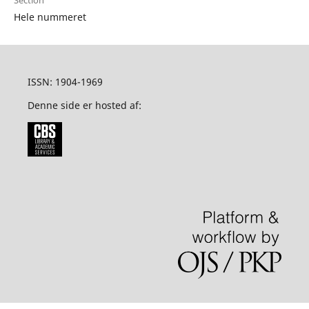
Section
Hele nummeret
ISSN: 1904-1969
Denne side er hosted af: