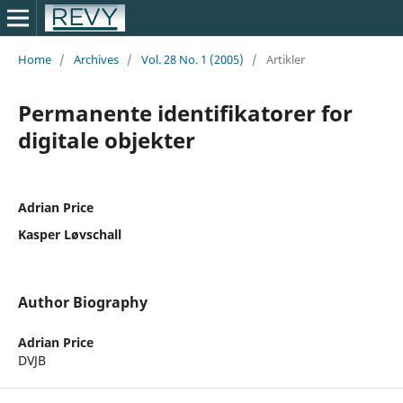
Home
/
Archives
/
Vol. 28 No. 1 (2005)
/
Artikler
Permanente identifikatorer for
digitale objekter
Adrian Price
Kasper Løvschall
Author Biography
Adrian Price
DVJB