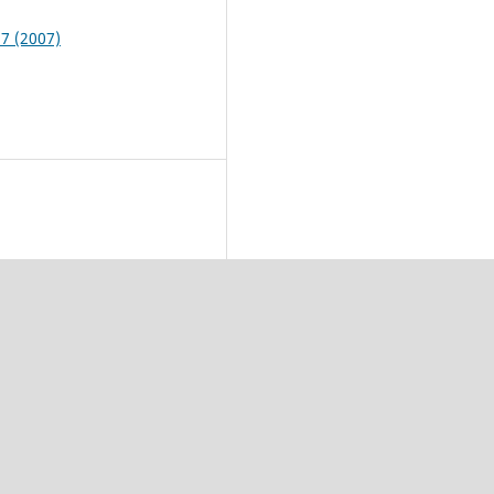
 7 (2007)