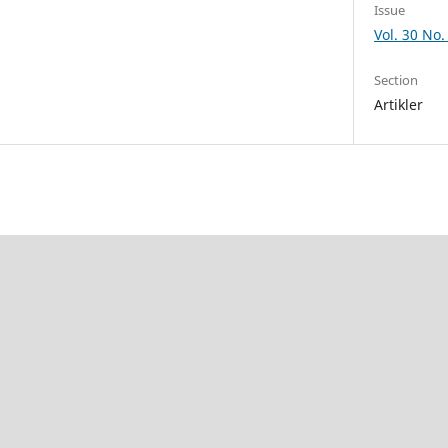
Issue
Vol. 30 No.
Section
Artikler