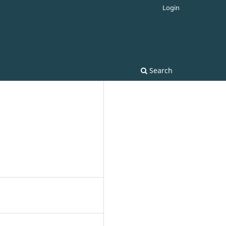
Login
Search