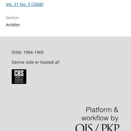
Vol. 31 No. 3 (2008)
Section
Artikler
ISSN: 1904-1969
Denne side er hosted af: