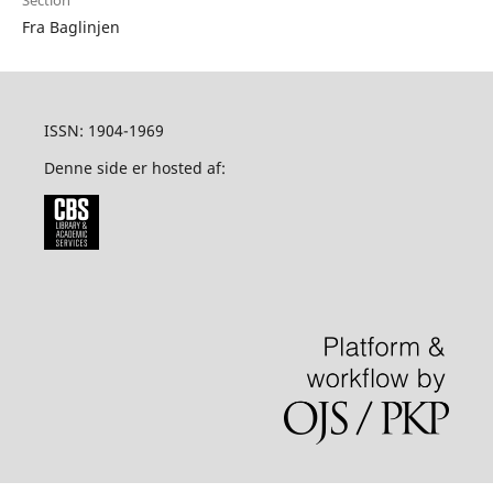
Section
Fra Baglinjen
ISSN: 1904-1969
Denne side er hosted af: