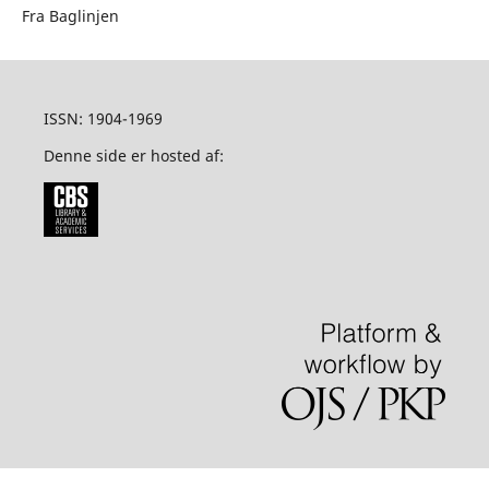
Fra Baglinjen
ISSN: 1904-1969
Denne side er hosted af: