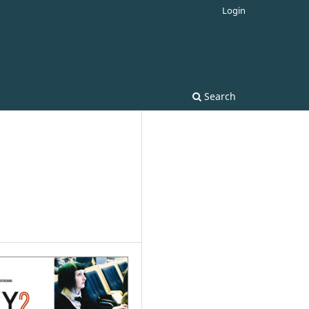
Login
Search