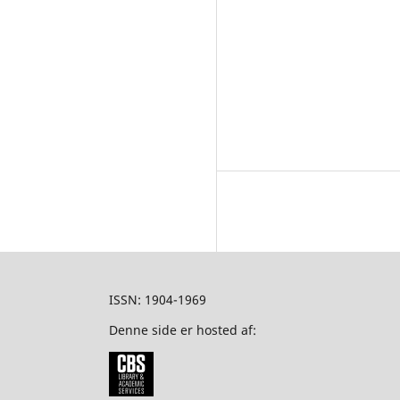
ISSN: 1904-1969
Denne side er hosted af: