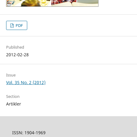
PDF
Published
2012-02-28
Issue
Vol. 35 No. 2 (2012)
Section
Artikler
ISSN: 1904-1969