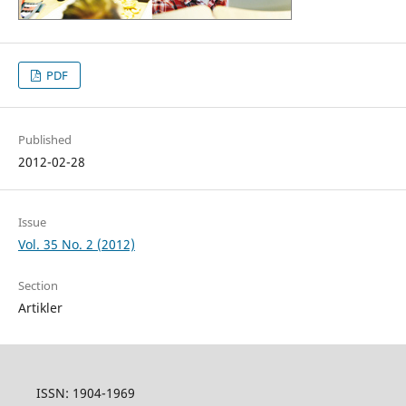
PDF
Published
2012-02-28
Issue
Vol. 35 No. 2 (2012)
Section
Artikler
ISSN: 1904-1969