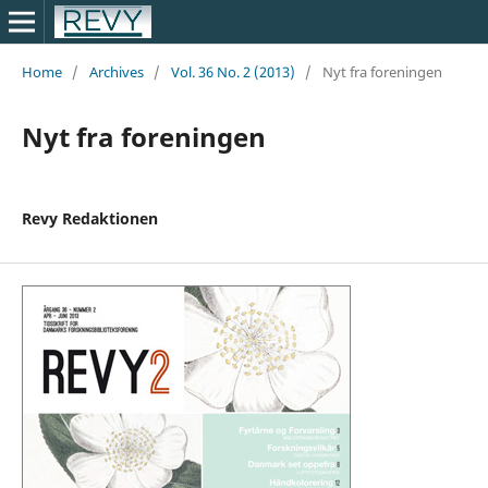
Home
/
Archives
/
Vol. 36 No. 2 (2013)
/
Nyt fra foreningen
Nyt fra foreningen
Revy Redaktionen