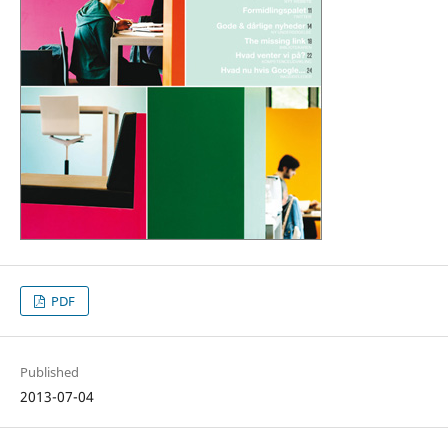
PDF
Published
2013-07-04