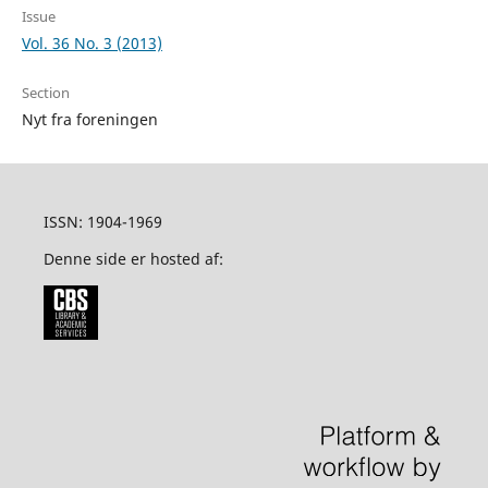
Issue
Vol. 36 No. 3 (2013)
Section
Nyt fra foreningen
ISSN: 1904-1969
Denne side er hosted af: