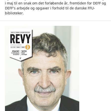
i maj til en snak om det forløbende år, fremtiden for DEFF og
DEFF’s arbejde og opgaver i forhold til de danske FFU-
biblioteker.