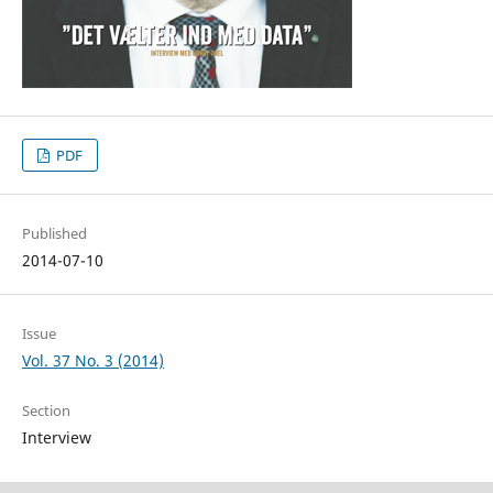
PDF
Published
2014-07-10
Issue
Vol. 37 No. 3 (2014)
Section
Interview