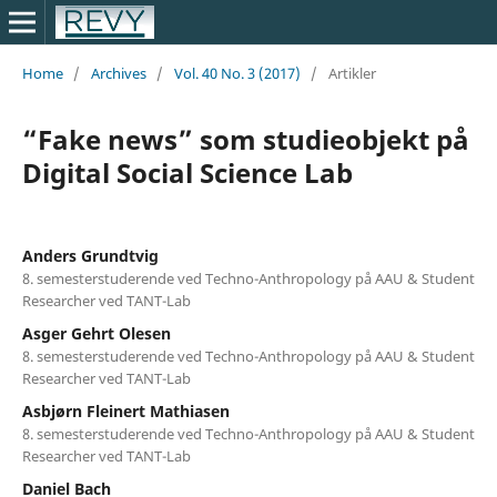
Home
/
Archives
/
Vol. 40 No. 3 (2017)
/
Artikler
“Fake news” som studieobjekt på
Digital Social Science Lab
Anders Grundtvig
8. semesterstuderende ved Techno-Anthropology på AAU & Student
Researcher ved TANT-Lab
Asger Gehrt Olesen
8. semesterstuderende ved Techno-Anthropology på AAU & Student
Researcher ved TANT-Lab
Asbjørn Fleinert Mathiasen
8. semesterstuderende ved Techno-Anthropology på AAU & Student
Researcher ved TANT-Lab
Daniel Bach