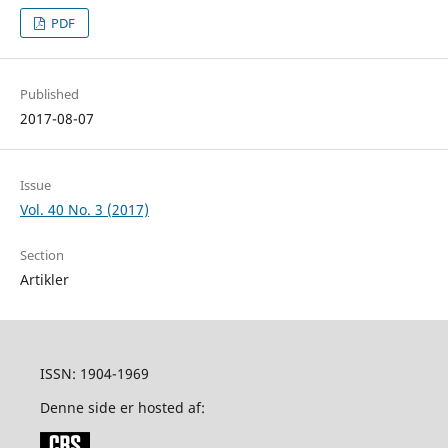
PDF
Published
2017-08-07
Issue
Vol. 40 No. 3 (2017)
Section
Artikler
ISSN: 1904-1969
Denne side er hosted af: