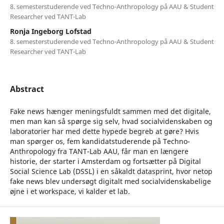
8. semesterstuderende ved Techno-Anthropology på AAU & Student
Researcher ved TANT-Lab
Ronja Ingeborg Lofstad
8. semesterstuderende ved Techno-Anthropology på AAU & Student
Researcher ved TANT-Lab
Abstract
Fake news hænger meningsfuldt sammen med det digitale,
men man kan så spørge sig selv, hvad socialvidenskaben og
laboratorier har med dette hypede begreb at gøre? Hvis
man spørger os, fem kandidatstuderende på Techno-
Anthropology fra TANT-Lab AAU, får man en længere
historie, der starter i Amsterdam og fortsætter på Digital
Social Science Lab (DSSL) i en såkaldt datasprint, hvor netop
fake news blev undersøgt digitalt med socialvidenskabelige
øjne i et workspace, vi kalder et lab.