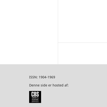
ISSN: 1904-1969
Denne side er hosted af: