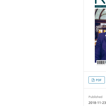
PDF
Published
2018-11-2