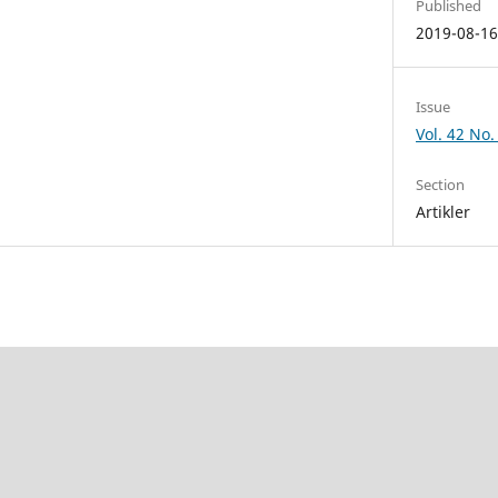
Published
2019-08-1
Issue
Vol. 42 No.
Section
Artikler