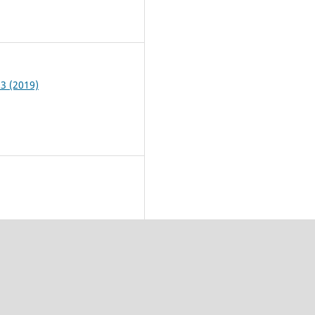
6
 3 (2019)