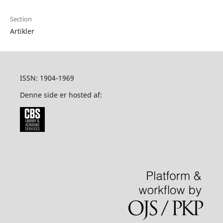
Section
Artikler
ISSN: 1904-1969
Denne side er hosted af: