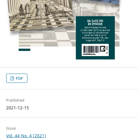
PDF
Published
2021-12-15
Issue
Vol. 44 No. 4 (2021)