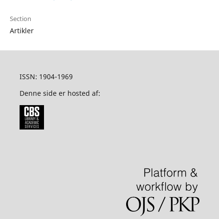
Section
Artikler
ISSN: 1904-1969
Denne side er hosted af: