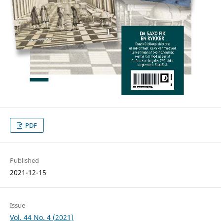
PDF
Published
2021-12-15
Issue
Vol. 44 No. 4 (2021)