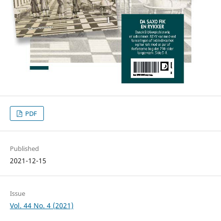
PDF
Published
2021-12-15
Issue
Vol. 44 No. 4 (2021)