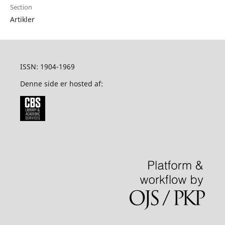
Section
Artikler
ISSN: 1904-1969
Denne side er hosted af: