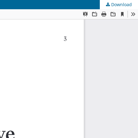
Download