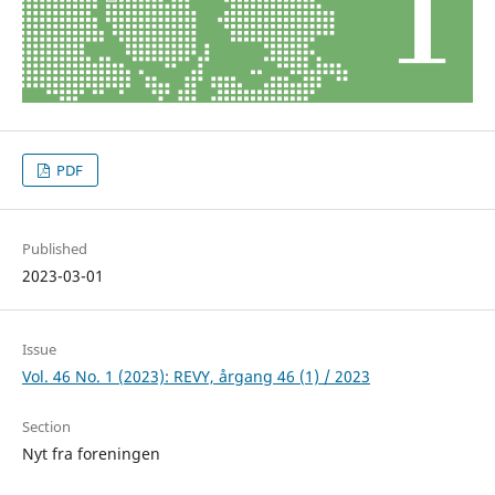
PDF
Published
2023-03-01
Issue
Vol. 46 No. 1 (2023): REVY, årgang 46 (1) / 2023
Section
Nyt fra foreningen