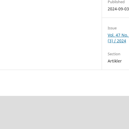
Published
2024-09-0
Issue
Vol. 47 No.
(3) / 2024
Section
Artikler