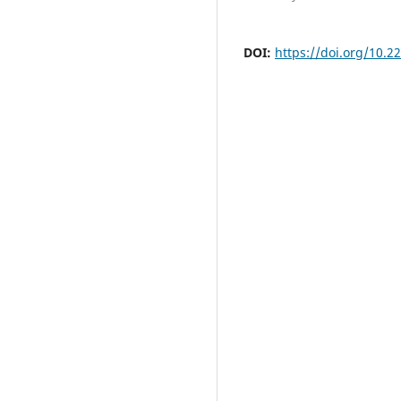
DOI:
https://doi.org/10.2