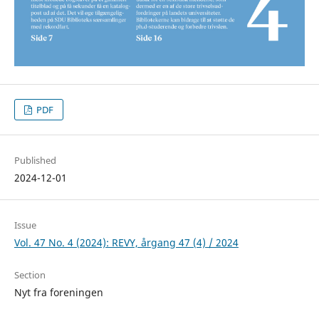
PDF
Published
2024-12-01
Issue
Vol. 47 No. 4 (2024): REVY, årgang 47 (4) / 2024
Section
Nyt fra foreningen