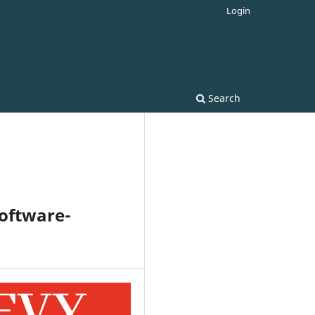
Login
Search
oftware-