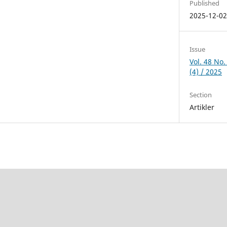
Published
2025-12-0
Issue
Vol. 48 No.
(4) / 2025
Section
Artikler