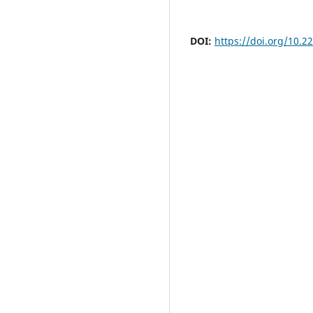
DOI:
https://doi.org/10.2