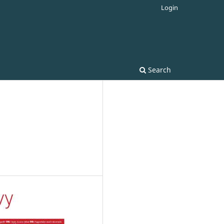
Login
Search