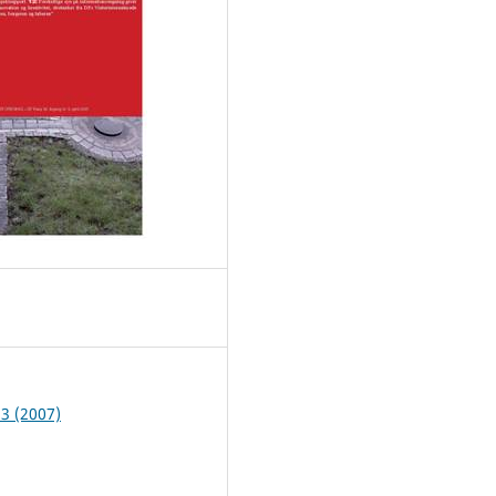
 3 (2007)