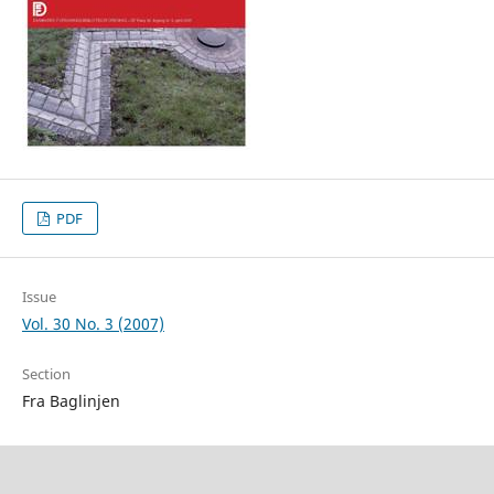
PDF
Issue
Vol. 30 No. 3 (2007)
Section
Fra Baglinjen