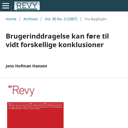
Home
/
Archives
/
Vol. 30 No. 3 (2007)
/
Fra Baglinjen
Brugerinddragelse kan føre til
vidt forskellige konklusioner
Jens Hofman Hansen