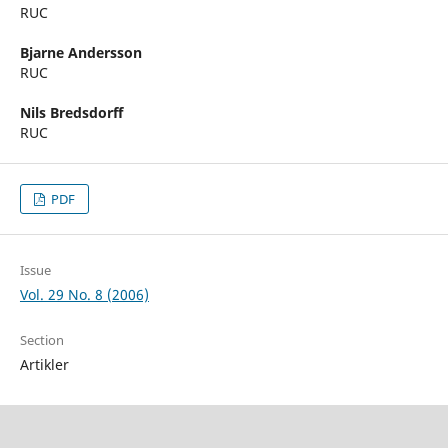
RUC
Bjarne Andersson
RUC
Nils Bredsdorff
RUC
PDF
Issue
Vol. 29 No. 8 (2006)
Section
Artikler