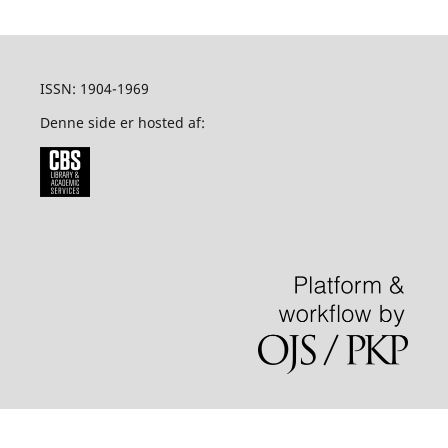
ISSN: 1904-1969
Denne side er hosted af: