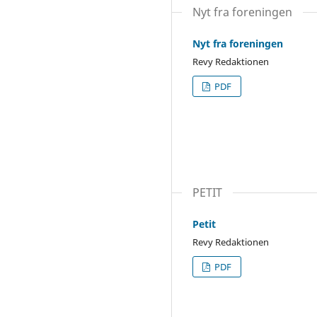
Nyt fra foreningen
Nyt fra foreningen
Revy Redaktionen
PDF
PETIT
Petit
Revy Redaktionen
PDF