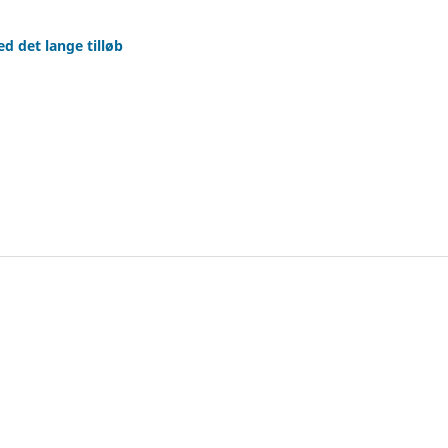
d det lange tilløb