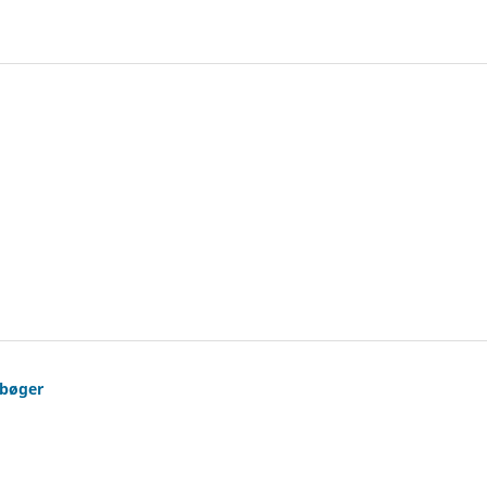
-bøger