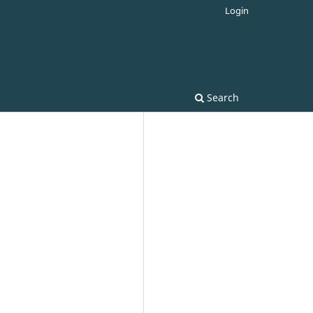
Login
Search