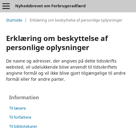
Nyhedsbrevet om Forbrugeradfærd
Startside
/
Erklæring om beskyttelse af personlige oplysninger
Erklæring om beskyttelse af
personlige oplysninger
De navne og adresser, der angives på dette tidsskrifts
websted, vil udelukkende blive anvendt til tidsskriftets
angivne formål og vil ikke blive gjort tilgængelige til andre
formål eller for andre parter.
Information
Til læsere
Til forfattere
Til bibliotekarer