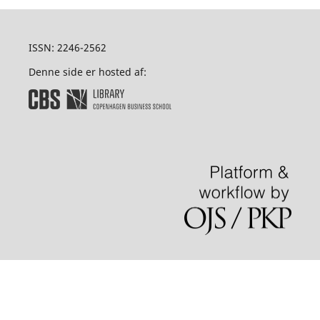
ISSN: 2246-2562
Denne side er hosted af: