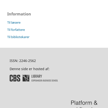
Information
Til læsere
Til forfattere
Til bibliotekarer
ISSN: 2246-2562
Denne side er hosted af: