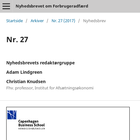
Nyhedsbrevet om Forbrugeradfærd
Startside
/
Arkiver
/
Nr. 27 (2017)
/
Nyhedsbrev
Nr. 27
Nyhedsbrevets redaktørgruppe
Adam Lindgreen
Christian Knudsen
Fhv. professor, Institut for Afsætningsøkonomi