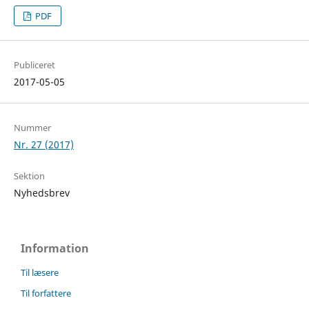
PDF
Publiceret
2017-05-05
Nummer
Nr. 27 (2017)
Sektion
Nyhedsbrev
Information
Til læsere
Til forfattere