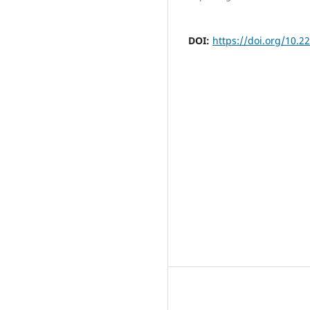
DOI:
https://doi.org/10.