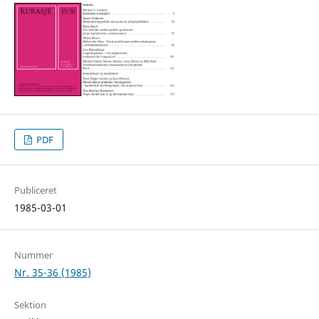
PDF
Publiceret
1985-03-01
Nummer
Nr. 35-36 (1985)
Sektion