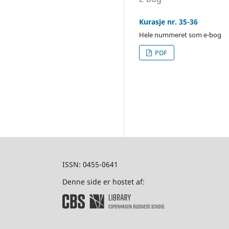
Kurasje nr. 35-36
Hele nummeret som e-bog
PDF
ISSN: 0455-0641
Denne side er hostet af: