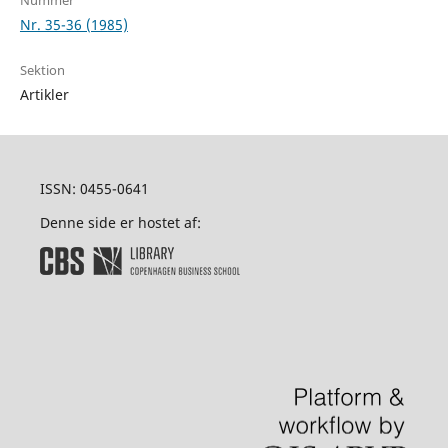
Nr. 35-36 (1985)
Sektion
Artikler
ISSN: 0455-0641
Denne side er hostet af: