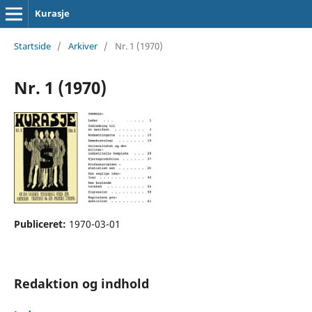
Kurasje
Startside
/
Arkiver
/
Nr. 1 (1970)
Nr. 1 (1970)
Publiceret:
1970-03-01
Redaktion og indhold