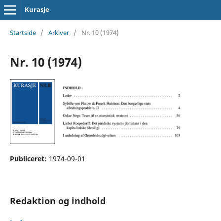
Kurasje
Startside
/
Arkiver
/
Nr. 10 (1974)
Nr. 10 (1974)
Publiceret:
1974-09-01
Redaktion og indhold