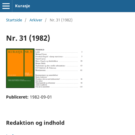
Kurasje
Startside
/
Arkiver
/
Nr. 31 (1982)
Nr. 31 (1982)
Publiceret:
1982-09-01
Redaktion og indhold