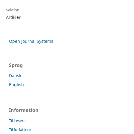
Sektion
Artikler
Open Journal Systems
Sprog
Dansk
English
Information
Til læsere
Til forfattere