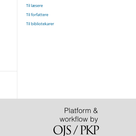
Til læsere
Til forfattere
Til bibliotekarer