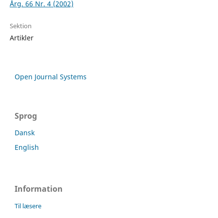
Årg. 66 Nr. 4 (2002)
Sektion
Artikler
Open Journal Systems
Sprog
Dansk
English
Information
Til læsere