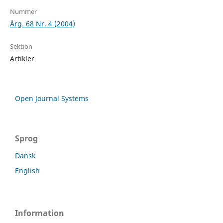
Nummer
Årg. 68 Nr. 4 (2004)
Sektion
Artikler
Open Journal Systems
Sprog
Dansk
English
Information