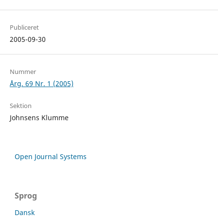
Publiceret
2005-09-30
Nummer
Årg. 69 Nr. 1 (2005)
Sektion
Johnsens Klumme
Open Journal Systems
Sprog
Dansk