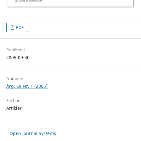
PDF
Publiceret
2005-09-30
Nummer
Årg. 69 Nr. 1 (2005)
Sektion
Artikler
Open Journal Systems