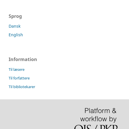
Sprog
Dansk
English
Information
Til læsere
Til forfattere
Til bibliotekarer