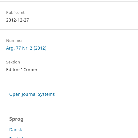
Publiceret
2012-12-27
Nummer
Årg. 77 Nr. 2 (2012)
Sektion
Editors' Corner
Open Journal Systems
Sprog
Dansk