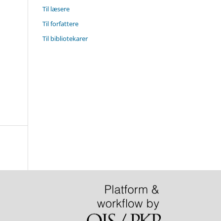
Til læsere
Til forfattere
Til bibliotekarer