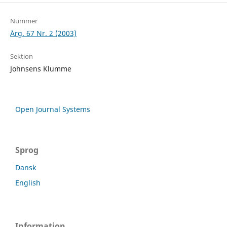
Nummer
Årg. 67 Nr. 2 (2003)
Sektion
Johnsens Klumme
Open Journal Systems
Sprog
Dansk
English
Information