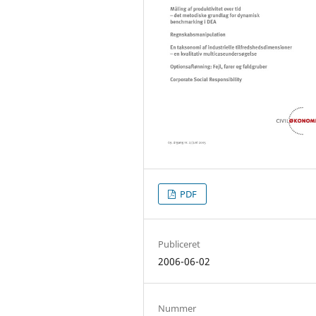
PDF
Publiceret
2006-06-02
Nummer