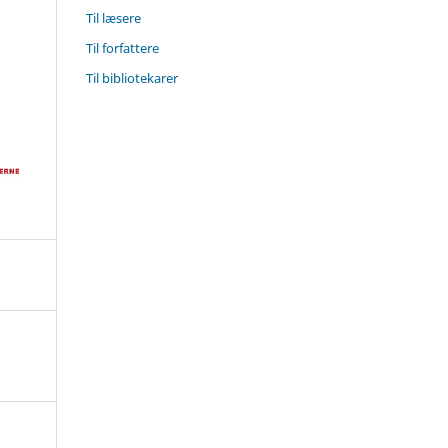
Til læsere
Til forfattere
Til bibliotekarer