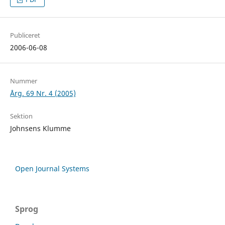
Publiceret
2006-06-08
Nummer
Årg. 69 Nr. 4 (2005)
Sektion
Johnsens Klumme
Open Journal Systems
Sprog